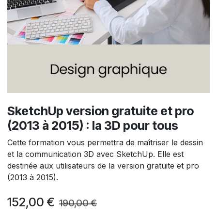
SketchUp version gratuite et pro
(2013 à 2015) : la 3D pour tous
Cette formation vous permettra de maîtriser le dessin
et la communication 3D avec SketchUp. Elle est
destinée aux utilisateurs de la version gratuite et pro
(2013 à 2015).
152,00
€
190,00
€