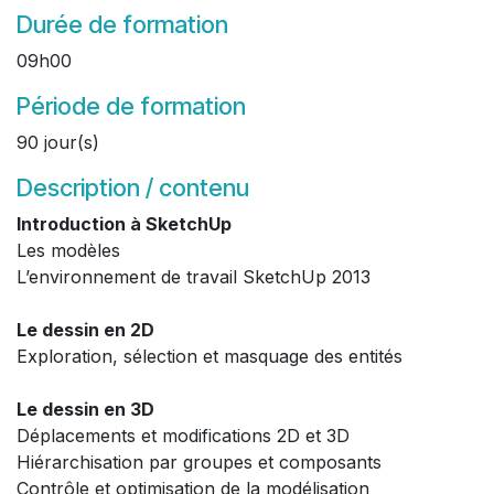
Durée de formation
09h00
Période de formation
90 jour(s)
Description / contenu
Introduction à SketchUp
Les modèles
L’environnement de travail SketchUp 2013
Le dessin en 2D
Exploration, sélection et masquage des entités
Le dessin en 3D
Déplacements et modifications 2D et 3D
Hiérarchisation par groupes et composants
Contrôle et optimisation de la modélisation