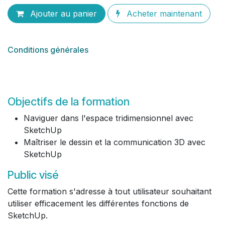
Ajouter au panier
Acheter maintenant
Conditions générales
Objectifs de la formation
Naviguer dans l'espace tridimensionnel avec
SketchUp
Maîtriser le dessin et la communication 3D avec
SketchUp
Public visé
Cette formation s'adresse à tout utilisateur souhaitant
utiliser efficacement les différentes fonctions de
SketchUp.