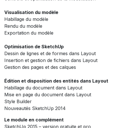
Visualisation du modèle
Habillage du modèle
Rendu du modèle
Exportation du modèle
Optimisation de SketchUp
Dessin de lignes et de formes dans Layout
Insertion et gestion de fichiers dans Layout
Gestion des pages et des calques
Édition et disposition des entités dans Layout
Habillage du document dans Layout
Mise en page du document dans Layout
Style Builder
Nouveautés SketchUp 2014
Le module en complément
SketchUp 2015 – version gratuite et pro