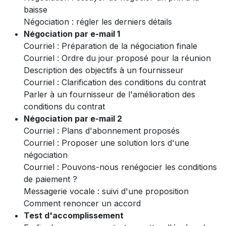
baisse
Négociation : régler les derniers détails
Négociation par e-mail 1
Courriel : Préparation de la négociation finale
Courriel : Ordre du jour proposé pour la réunion
Description des objectifs à un fournisseur
Courriel : Clarification des conditions du contrat
Parler à un fournisseur de l'amélioration des
conditions du contrat
Négociation par e-mail 2
Courriel : Plans d'abonnement proposés
Courriel : Proposer une solution lors d'une
négociation
Courriel : Pouvons-nous renégocier les conditions
de paiement ?
Messagerie vocale : suivi d'une proposition
Comment renoncer un accord
Test d'accomplissement