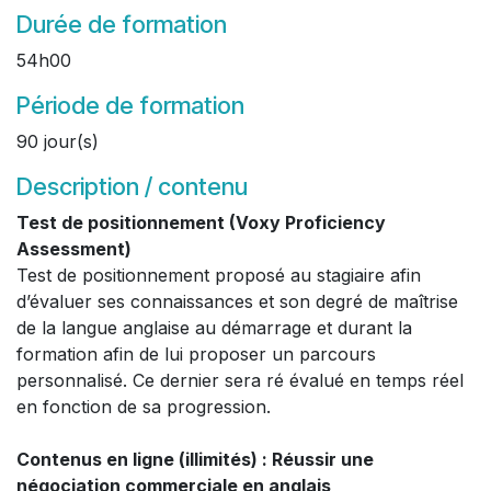
Durée de formation
54h00
Période de formation
90 jour(s)
Description / contenu
Test de positionnement (Voxy Proficiency
Assessment)
Test de positionnement proposé au stagiaire afin
d’évaluer ses connaissances et son degré de maîtrise
de la langue anglaise au démarrage et durant la
formation afin de lui proposer un parcours
personnalisé. Ce dernier sera ré évalué en temps réel
en fonction de sa progression.
Contenus en ligne (illimités) : Réussir une
négociation commerciale en anglais