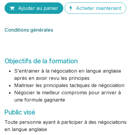
Ajouter au panier
Acheter maintenant
Conditions générales
Objectifs de la formation
S'entrainer à la négociation en langue anglaise
après en avoir revu les principes
Maitriser les principales tactiques de négociation
Négocier le meilleur compromis pour arriver à
une formule gagnante
Public visé
Toute personne ayant à participer à des négociations
en langue anglaise