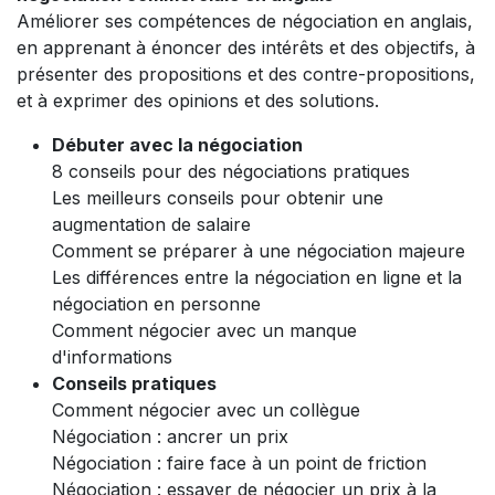
Améliorer ses compétences de négociation en anglais,
en apprenant à énoncer des intérêts et des objectifs, à
présenter des propositions et des contre-propositions,
et à exprimer des opinions et des solutions.
Débuter avec la négociation
8 conseils pour des négociations pratiques
Les meilleurs conseils pour obtenir une
augmentation de salaire
Comment se préparer à une négociation majeure
Les différences entre la négociation en ligne et la
négociation en personne
Comment négocier avec un manque
d'informations
Conseils pratiques
Comment négocier avec un collègue
Négociation : ancrer un prix
Négociation : faire face à un point de friction
Négociation : essayer de négocier un prix à la