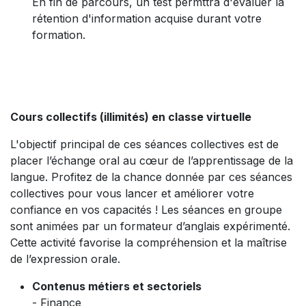
En fin de parcours, un test permttra d'évaluer la
rétention d'information acquise durant votre
formation.
Cours collectifs (illimités) en classe virtuelle
L'objectif principal de ces séances collectives est de
placer l’échange oral au cœur de l’apprentissage de la
langue. Profitez de la chance donnée par ces séances
collectives pour vous lancer et améliorer votre
confiance en vos capacités ! Les séances en groupe
sont animées par un formateur d’anglais expérimenté.
Cette activité favorise la compréhension et la maîtrise
de l’expression orale.
Contenus métiers et sectoriels
- Finance