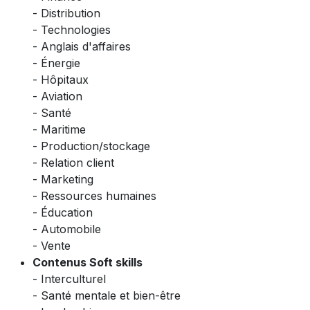
- Distribution
- Technologies
- Anglais d'affaires
- Énergie
- Hôpitaux
- Aviation
- Santé
- Maritime
- Production/stockage
- Relation client
- Marketing
- Ressources humaines
- Éducation
- Automobile
- Vente
Contenus Soft skills
- Interculturel
- Santé mentale et bien-être