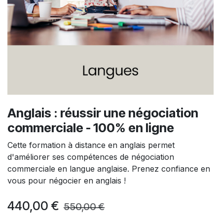
Anglais : réussir une négociation
commerciale - 100% en ligne
Cette formation à distance en anglais permet
d'améliorer ses compétences de négociation
commerciale en langue anglaise. Prenez confiance en
vous pour négocier en anglais !
440,00
€
550,00
€