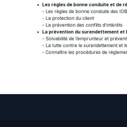
Les règles de bonne conduite et de 
- Les règles de bonne conduite des IO
- La protection du client
- La prévention des conflits d'intérêts
La prévention du surendettement et
- Solvabilité de l’emprunteur et préve
- La lutte contre le surendettement et 
- Connaître les procédures de règlemen