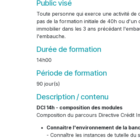
Public visé
Toute personne qui exerce une activité de con
pas de la formation initiale de 40h ou d'un
immobilier dans les 3 ans précédant l'emba
l'embauche.
Durée de formation
14h00
Période de formation
90 jour(s)
Description / contenu
DCI 14h - composition des modules
Composition du parcours Directive Crédit I
Connaitre l'environnement de la ban
- Connaître les instances de tutelle du