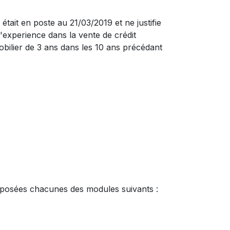
était en poste au 21/03/2019 et ne justifie
'experience dans la vente de crédit
bilier de 3 ans dans les 10 ans précédant
omposées chacunes des modules suivants :