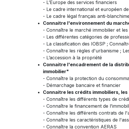
- L’Europe des services financiers
- Le cadre international et européen de
- Le cadre légal français anti-blanchim
Connaitre l'environnement du marché
- Connaître le marché immobilier et les
- Les différentes catégories de professi
- La classification des IOBSP ; Connaîtr
- Connaître les règles d'urbanisme ; Le
- L’accession à la propriété
Connaitre l'encadrement de la distrib
immobilier"
- Connaître la protection du consommat
- Démarchage bancaire et financier
Connaitre les crédits immobiliers, le
- Connaître les différents types de créd
- Connaître le financement de l’immobili
- Connaître les différents contrats de
- Connaître les caractéristiques de l'
- Connaître la convention AERAS