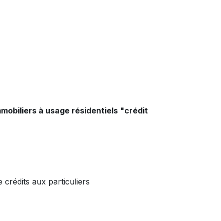
mobiliers à usage résidentiels "crédit
 crédits aux particuliers