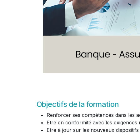
Objectifs de la formation
Renforcer ses compétences dans les act
Etre en conformité avec les exigences 
Etre à jour sur les nouveaux dispositifs 