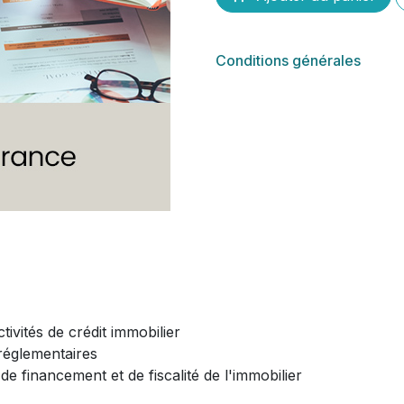
Conditions générales
ivités de crédit immobilier
réglementaires
de financement et de fiscalité de l'immobilier