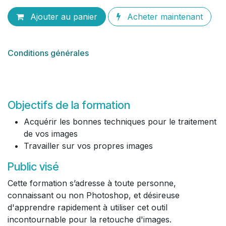
Ajouter au panier
Acheter maintenant
Conditions générales
Objectifs de la formation
Acquérir les bonnes techniques pour le traitement
de vos images
Travailler sur vos propres images
Public visé
Cette formation s’adresse à toute personne,
connaissant ou non Photoshop, et désireuse
d'apprendre rapidement à utiliser cet outil
incontournable pour la retouche d'images.