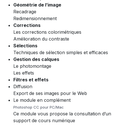
Géométrie de l’image
Recadrage
Redimensionnement
Corrections
Les corrections colorimétriques
Amélioration du contraste
Sélections
Techniques de sélection simples et efficaces
Gestion des calques
Le photomontage
Les effets
Filtres et effets
Diffusion
Export de ses images pour le Web
Le module en complément
Photoshop CC pour PC/Mac
Ce module vous propose la consultation d’un
support de cours numérique