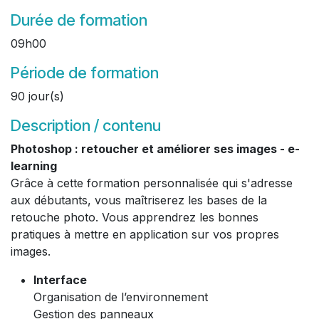
Durée de formation
09h00
Période de formation
90 jour(s)
Description / contenu
Photoshop : retoucher et améliorer ses images - e-
learning
Grâce à cette formation personnalisée qui s'adresse
aux débutants, vous maîtriserez les bases de la
retouche photo. Vous apprendrez les bonnes
pratiques à mettre en application sur vos propres
images.
Interface
Organisation de l’environnement
Gestion des panneaux