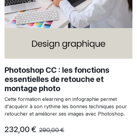
Photoshop CC : les fonctions
essentielles de retouche et
montage photo
Cette formation elearning en infographie permet
d'acquérir à son rythme les bonnes techniques pour
retoucher et améliorer ses images avec Photoshop.
232,00
€
290,00
€