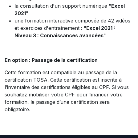
la consultation d'un support numérique "
Excel
2021
"
une formation interactive composée de 42 vidéos
et exercices d'entraînement : "
Excel 2021 :
Niveau 3 : Connaissances avancées
"
En option : Passage de la certification
Cette formation est compatible au passage de la
certification TOSA. Cette certification est inscrite à
l’inventaire des certifications éligibles au CPF. Si vous
souhaitez mobiliser votre CPF pour financer votre
formation, le passage d’une certification sera
obligatoire.