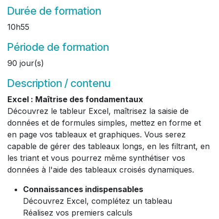
Durée de formation
10h55
Période de formation
90 jour(s)
Description / contenu
Excel : Maîtrise des fondamentaux
Découvrez le tableur Excel, maîtrisez la saisie de
données et de formules simples, mettez en forme et
en page vos tableaux et graphiques. Vous serez
capable de gérer des tableaux longs, en les filtrant, en
les triant et vous pourrez même synthétiser vos
données à l'aide des tableaux croisés dynamiques.
Connaissances indispensables
Découvrez Excel, complétez un tableau
Réalisez vos premiers calculs