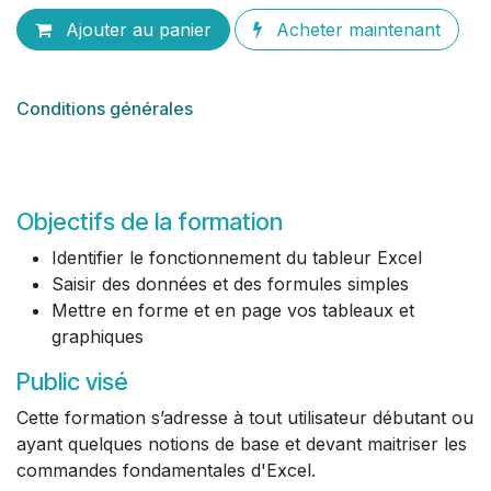
Ajouter au panier
Acheter maintenant
Conditions générales
Objectifs de la formation
Identifier le fonctionnement du tableur Excel
Saisir des données et des formules simples
Mettre en forme et en page vos tableaux et
graphiques
Public visé
Cette formation s’adresse à tout utilisateur débutant ou
ayant quelques notions de base et devant maitriser les
commandes fondamentales d'Excel.