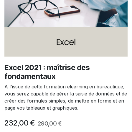
Excel 2021 : maîtrise des
fondamentaux
A l'issue de cette formation elearning en bureautique,
vous serez capable de gérer la saisie de données et de
créer des formules simples, de mettre en forme et en
page vos tableaux et graphiques.
232,00
€
290,00
€