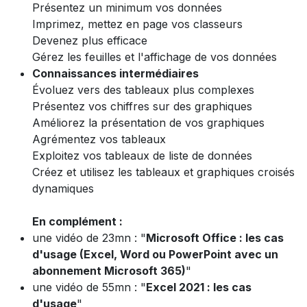
Présentez un minimum vos données
Imprimez, mettez en page vos classeurs
Devenez plus efficace
Gérez les feuilles et l'affichage de vos données
Connaissances intermédiaires
Évoluez vers des tableaux plus complexes
Présentez vos chiffres sur des graphiques
Améliorez la présentation de vos graphiques
Agrémentez vos tableaux
Exploitez vos tableaux de liste de données
Créez et utilisez les tableaux et graphiques croisés
dynamiques
En complément :
une vidéo de 23mn : "
Microsoft Office : les cas
d'usage (Excel, Word ou PowerPoint avec un
abonnement Microsoft 365)
"
une vidéo de 55mn : "
Excel 2021 : les cas
d'usage
"