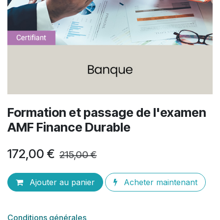
Formation et passage de l'examen
AMF Finance Durable
172,00
€
215,00
€
Ajouter au panier
Acheter maintenant
Conditions générales