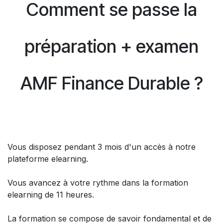
Comment se passe la
préparation + examen
AMF Finance Durable ?
Vous disposez pendant 3 mois d'un accès à notre
plateforme elearning.
Vous avancez à votre rythme dans la formation
elearning de 11 heures.
La formation se compose de savoir fondamental et de