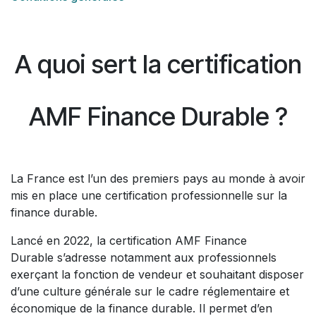
A quoi sert la certification
AMF Finance Durable ?
La France est l’un des premiers pays au monde à avoir
mis en place une certification professionnelle sur la
finance durable.
Lancé en 2022, la certification AMF Finance
Durable s’adresse notamment aux professionnels
exerçant la fonction de vendeur et souhaitant disposer
d’une culture générale sur le cadre réglementaire et
économique de la finance durable. Il permet d’en