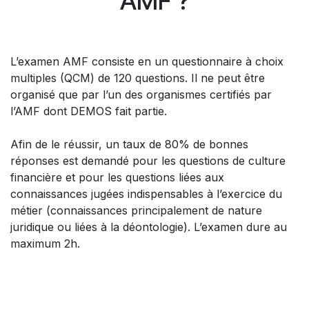
AMF ?
L’examen AMF consiste en un questionnaire à choix
multiples (QCM) de 120 questions. Il ne peut être
organisé que par l’un des organismes certifiés par
l’AMF dont DEMOS fait partie.
Afin de le réussir, un taux de 80% de bonnes
réponses est demandé pour les questions de culture
financière et pour les questions liées aux
connaissances jugées indispensables à l’exercice du
métier (connaissances principalement de nature
juridique ou liées à la déontologie). L’examen dure au
maximum 2h.