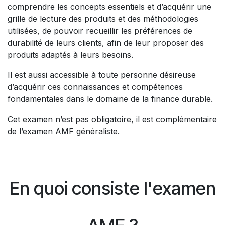
comprendre les concepts essentiels et d’acquérir une
grille de lecture des produits et des méthodologies
utilisées, de pouvoir recueillir les préférences de
durabilité de leurs clients, afin de leur proposer des
produits adaptés à leurs besoins.
Il est aussi accessible à toute personne désireuse
d’acquérir ces connaissances et compétences
fondamentales dans le domaine de la finance durable.
Cet examen n’est pas obligatoire, il est complémentaire
de l’examen AMF généraliste.
En quoi consiste l'examen