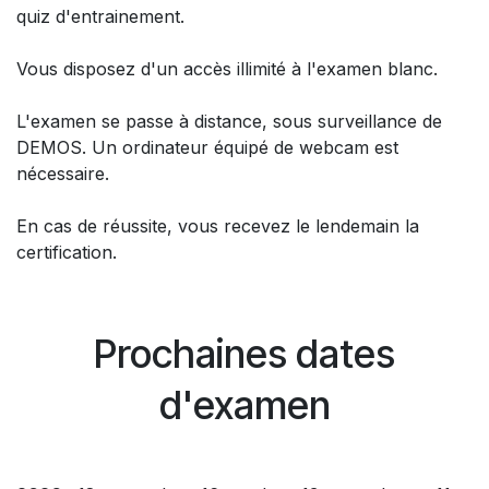
quiz d'entrainement.
Vous disposez d'un accès illimité à l'examen blanc.
L'examen se passe à distance, sous surveillance de
DEMOS. Un ordinateur équipé de webcam est
nécessaire.
En cas de réussite, vous recevez le lendemain la
certification.
Prochaines dates
d'examen