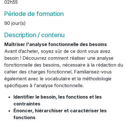
02h55
Période de formation
90 jour(s)
Description / contenu
Maîtriser l'analyse fonctionnelle des besoins
Avant d’acheter, soyez sûr de ce dont vous avez
besoin ! Découvrez comment réaliser une analyse
fonctionnelle des besoins, nécessaire à la rédaction du
cahier des charges fonctionnel. Familiarisez-vous
également avec le vocabulaire et la méthodologie
spécifiques à l'analyse fonctionnelle.
Identifier le besoin, les fonctions et les
contraintes
Énoncer, hiérarchiser et caractériser les
fonctions