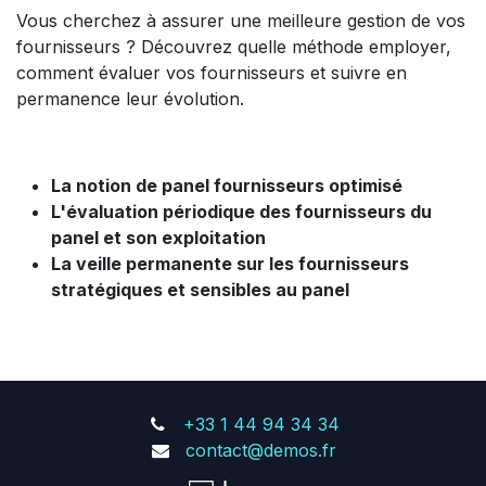
Vous cherchez à assurer une meilleure gestion de vos
fournisseurs ? Découvrez quelle méthode employer,
comment évaluer vos fournisseurs et suivre en
permanence leur évolution.
La notion de panel fournisseurs optimisé
L'évaluation périodique des fournisseurs du
panel et son exploitation
La veille permanente sur les fournisseurs
stratégiques et sensibles au panel
+33 1 44 94 34 34
contact@demos.fr