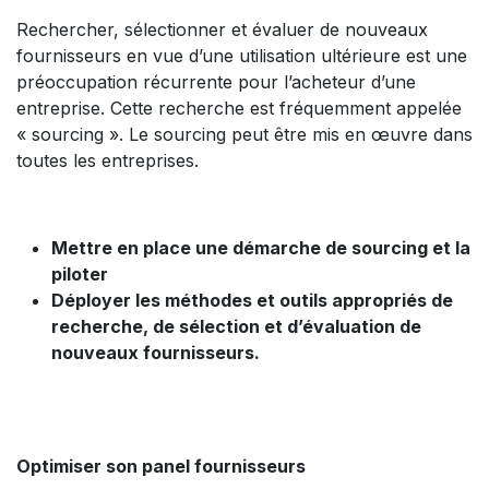
Rechercher, sélectionner et évaluer de nouveaux
fournisseurs en vue d’une utilisation ultérieure est une
préoccupation récurrente pour l’acheteur d’une
entreprise. Cette recherche est fréquemment appelée
« sourcing ». Le sourcing peut être mis en œuvre dans
toutes les entreprises.
Mettre en place une démarche de sourcing et la
piloter
Déployer les méthodes et outils appropriés de
recherche, de sélection et d’évaluation de
nouveaux fournisseurs.
Optimiser son panel fournisseurs