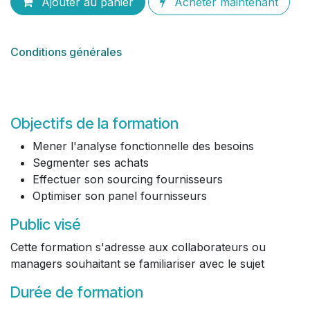
Ajouter au panier
Acheter maintenant
Conditions générales
Objectifs de la formation
Mener l'analyse fonctionnelle des besoins
Segmenter ses achats
Effectuer son sourcing fournisseurs
Optimiser son panel fournisseurs
Public visé
Cette formation s'adresse aux collaborateurs ou
managers souhaitant se familiariser avec le sujet
Durée de formation