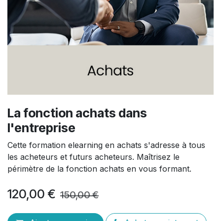
La fonction achats dans
l'entreprise
Cette formation elearning en achats s'adresse à tous
les acheteurs et futurs acheteurs. Maîtrisez le
périmètre de la fonction achats en vous formant.
120,00
€
150,00
€