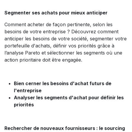
Segmenter ses achats pour mieux anticiper
Comment acheter de façon pertinente, selon les
besoins de votre entreprise ? Découvrez comment
anticiper les besoins de votre société, segmenter votre
portefeuille d'achats, définir vos priorités grâce à
l’analyse Pareto et sélectionner les segments où une
action prioritaire doit être engagée.
Bien cerner les besoins d'achat futurs de
l'entreprise
Analyser les segments d'achat pour définir les
priorités
Rechercher de nouveaux fournisseurs : le sourcing