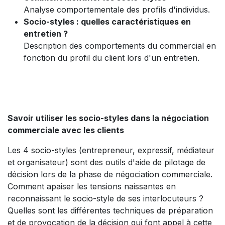
Analyse comportementale des profils d'individus.
Socio-styles : quelles caractéristiques en
entretien ?
Description des comportements du commercial en
fonction du profil du client lors d'un entretien.
Savoir utiliser les socio-styles dans la négociation
commerciale avec les clients
Les 4 socio-styles (entrepreneur, expressif, médiateur
et organisateur) sont des outils d'aide de pilotage de
décision lors de la phase de négociation commerciale.
Comment apaiser les tensions naissantes en
reconnaissant le socio-style de ses interlocuteurs ?
Quelles sont les différentes techniques de préparation
et de provocation de la décision qui font appel à cette