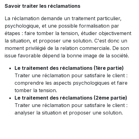
Savoir traiter les réclamations
La réclamation demande un traitement particulier,
psychologique, et une possible formalisation par
étapes : faire tomber la tension, étudier objectivement
la situation, et proposer une solution. C'est donc un
moment privilégié de la relation commerciale. De son
issue favorable dépend la bonne image de la société.
Le traitement des réclamations (1ère partie)
Traiter une réclamation pour satisfaire le client :
comprendre les aspects psychologiques et faire
tomber la tension.
Le traitement des réclamations (2ème partie)
Traiter une réclamation pour satisfaire le client :
analyser la situation et proposer une solution.