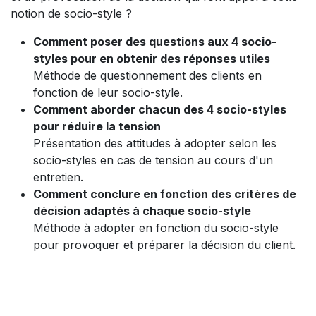
notion de socio-style ?
Comment poser des questions aux 4 socio-
styles pour en obtenir des réponses utiles
Méthode de questionnement des clients en
fonction de leur socio-style.
Comment aborder chacun des 4 socio-styles
pour réduire la tension
Présentation des attitudes à adopter selon les
socio-styles en cas de tension au cours d'un
entretien.
Comment conclure en fonction des critères de
décision adaptés à chaque socio-style
Méthode à adopter en fonction du socio-style
pour provoquer et préparer la décision du client.