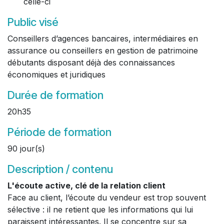
celle-ci
Public visé
Conseillers d’agences bancaires, intermédiaires en
assurance ou conseillers en gestion de patrimoine
débutants disposant déjà des connaissances
économiques et juridiques
Durée de formation
20h35
Période de formation
90 jour(s)
Description / contenu
L'écoute active, clé de la relation client
Face au client, l’écoute du vendeur est trop souvent
sélective : il ne retient que les informations qui lui
paraissent intéressantes. Il se concentre sur sa