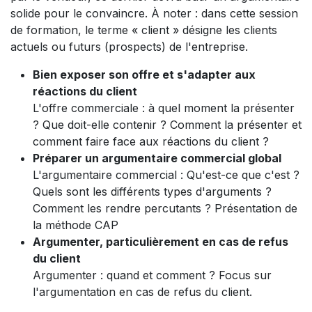
solide pour le convaincre. À noter : dans cette session
de formation, le terme « client » désigne les clients
actuels ou futurs (prospects) de l'entreprise.
Bien exposer son offre et s'adapter aux
réactions du client
L'offre commerciale : à quel moment la présenter
? Que doit-elle contenir ? Comment la présenter et
comment faire face aux réactions du client ?
Préparer un argumentaire commercial global
L'argumentaire commercial : Qu'est-ce que c'est ?
Quels sont les différents types d'arguments ?
Comment les rendre percutants ? Présentation de
la méthode CAP
Argumenter, particulièrement en cas de refus
du client
Argumenter : quand et comment ? Focus sur
l'argumentation en cas de refus du client.