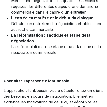
Mener une négociation : les qualités essentielles
requises, les différentes étapes d'une démarche
commerciale dans le cadre d'un entretien.
L'entrée en matière et le début du dialogue
Débuter un entretien de négociation et utiliser une
accroche commerciale.
La reformulation : Tactique et étape de la
négociation
La reformulation : une étape et une tactique de la
négociation commerciale.
Connaître l’approche client besoin
L'approche client/besoin vise à détecter chez un client
des besoins, en cours de négociation. Elle met en
évidence les motivations de celui-ci, et découvre les