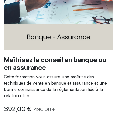
Maîtrisez le conseil en banque ou
en assurance
Cette formation vous assure une maîtrise des
techniques de vente en banque et assurance et une
bonne connaissance de la réglementation liée à la
relation client
392,00
€
490,00
€