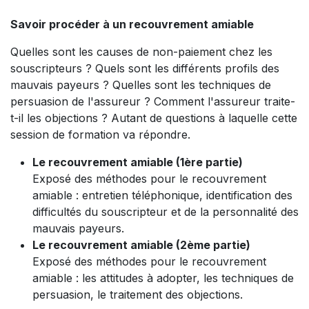
Savoir procéder à un recouvrement amiable
Quelles sont les causes de non-paiement chez les
souscripteurs ? Quels sont les différents profils des
mauvais payeurs ? Quelles sont les techniques de
persuasion de l'assureur ? Comment l'assureur traite-
t-il les objections ? Autant de questions à laquelle cette
session de formation va répondre.
Le recouvrement amiable (1ère partie)
Exposé des méthodes pour le recouvrement
amiable : entretien téléphonique, identification des
difficultés du souscripteur et de la personnalité des
mauvais payeurs.
Le recouvrement amiable (2ème partie)
Exposé des méthodes pour le recouvrement
amiable : les attitudes à adopter, les techniques de
persuasion, le traitement des objections.