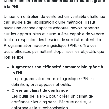
Mener des entretiens commerciaux efficaces grâce
à la PNL
Diriger un entretien de vente est un véritable challenge
car, au-delà de l’application d’une méthode, il faut
avoir une grande capacité d’écoute, savoir rebondir
sur les opportunités et surtout être capable de vendre
tout en respectant les besoins de son futur client. La
Programmation neuro-linguistique (PNL) offre des
outils efficaces permettant d’optimiser les objectifs que
l’on se fixe.
Augmenter son efficacité commerciale grâce à
la PNL
La programmation neuro-linguistique (PNL) :
définition, présupposés et outils.
Créer un climat de confiance
Les outils de la PNL pour créer un climat de
confiance : les cinq sens, l'écoute active, le
calibrage et la synchronisation.