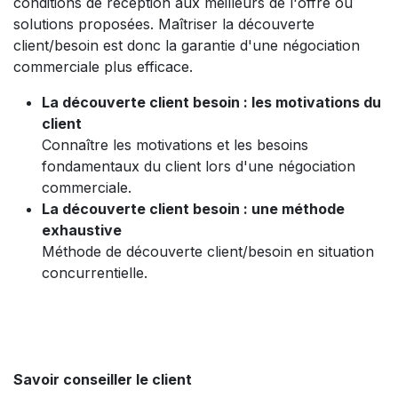
conditions de réception aux meilleurs de l'offre ou
solutions proposées. Maîtriser la découverte
client/besoin est donc la garantie d'une négociation
commerciale plus efficace.
La découverte client besoin : les motivations du
client
Connaître les motivations et les besoins
fondamentaux du client lors d'une négociation
commerciale.
La découverte client besoin : une méthode
exhaustive
Méthode de découverte client/besoin en situation
concurrentielle.
Savoir conseiller le client