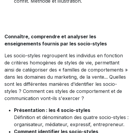
conflit. Méthode et illustration.
Connaître, comprendre et analyser les
enseignements fournis par les socio-styles
Les socio-styles regroupent les individus en fonction
de critères homogènes de styles de vie, permettant
ainsi de catégoriser des « familles de comportements »
dans les domaines du marketing, de la vente... Quelles
sont les différentes manières d'identifier les socio-
styles ? Comment ces styles de comportement et de
communication vont-ils s'exercer ?
Présentation : les 4 socio-styles
Définition et dénomination des quatre socio-styles :
organisateur, médiateur, expressif, entrepreneur.
Comment identifier les socio-styles