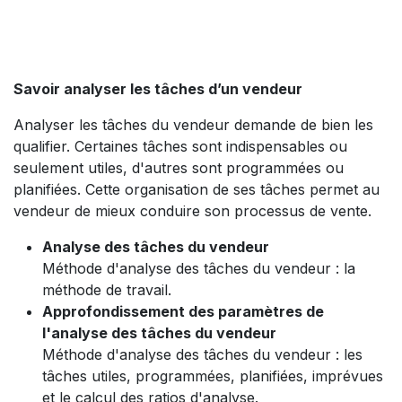
Savoir analyser les tâches d’un vendeur
Analyser les tâches du vendeur demande de bien les
qualifier. Certaines tâches sont indispensables ou
seulement utiles, d'autres sont programmées ou
planifiées. Cette organisation de ses tâches permet au
vendeur de mieux conduire son processus de vente.
Analyse des tâches du vendeur
Méthode d'analyse des tâches du vendeur : la
méthode de travail.
Approfondissement des paramètres de
l'analyse des tâches du vendeur
Méthode d'analyse des tâches du vendeur : les
tâches utiles, programmées, planifiées, imprévues
et le calcul des ratios d'analyse.