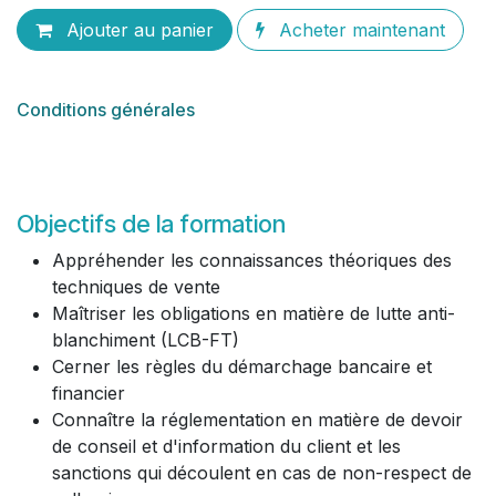
Ajouter au panier
Acheter maintenant
Conditions générales
Objectifs de la formation
Appréhender les connaissances théoriques des
techniques de vente
Maîtriser les obligations en matière de lutte anti-
blanchiment (LCB-FT)
Cerner les règles du démarchage bancaire et
financier
Connaître la réglementation en matière de devoir
de conseil et d'information du client et les
sanctions qui découlent en cas de non-respect de