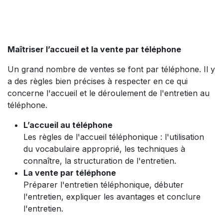
Maîtriser l’accueil et la vente par téléphone
Un grand nombre de ventes se font par téléphone. Il y
a des règles bien précises à respecter en ce qui
concerne l'accueil et le déroulement de l'entretien au
téléphone.
L’accueil au téléphone
Les règles de l'accueil téléphonique : l'utilisation
du vocabulaire approprié, les techniques à
connaître, la structuration de l'entretien.
La vente par téléphone
Préparer l'entretien téléphonique, débuter
l'entretien, expliquer les avantages et conclure
l'entretien.