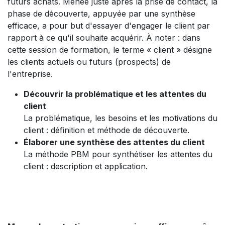
futurs achats. Menée juste après la prise de contact, la
phase de découverte, appuyée par une synthèse
efficace, a pour but d'essayer d'engager le client par
rapport à ce qu'il souhaite acquérir. À noter : dans
cette session de formation, le terme « client » désigne
les clients actuels ou futurs (prospects) de
l'entreprise.
Découvrir la problématique et les attentes du
client
La problématique, les besoins et les motivations du
client : définition et méthode de découverte.
Élaborer une synthèse des attentes du client
La méthode PBM pour synthétiser les attentes du
client : description et application.