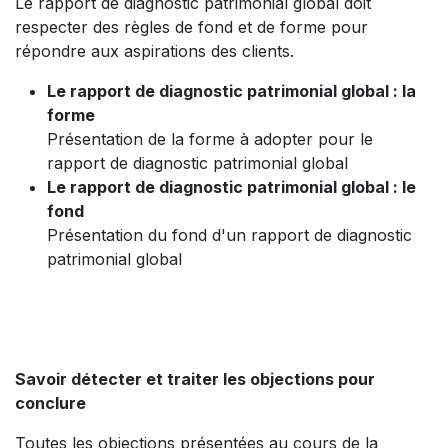
Le rapport de diagnostic patrimonial global doit
respecter des règles de fond et de forme pour
répondre aux aspirations des clients.
Le rapport de diagnostic patrimonial global : la
forme
Présentation de la forme à adopter pour le
rapport de diagnostic patrimonial global
Le rapport de diagnostic patrimonial global : le
fond
Présentation du fond d'un rapport de diagnostic
patrimonial global
Savoir détecter et traiter les objections pour
conclure
Toutes les objections présentées au cours de la