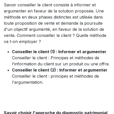
Savoir conseiller le client consiste à informer et
argumenter en faveur de la solution proposée. Une
méthode en deux phases distinctes est utilisée dans
toute proposition de vente et demande la poursuite
d'un objectif argumenté, en faveur de la solution de
vente. Comment conseiller le client ? Quelle méthode
va t-on employer ?
Conseiller le client (1) : Informer et argumenter
Conseiller le client : Principes et méthodes de
l'information du client sur un produit ou une offre.
Conseiller le client (2) : Informer et argumenter
Conseiller le client : principes et méthodes de
l'argumentation.
Savoir choisir l'approche du diagnostic patrimonial