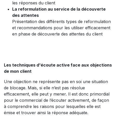
les réponses du client
La reformulation au service de la découverte
des attentes
Présentation des différents types de reformulation
et recommandations pour les utiliser efficacement
en phase de découverte des attentes du client
Les techniques d'écoute active face aux objections
de mon client
Une objection ne représente pas en soi une situation
de blocage. Mais, si elle n’est pas résolue
efficacement, elle peut y mener. Il est donc primordial
pour le commercial de l’écouter activement, de façon
à comprendre les raisons pour lesquelles elle est
émise et trouver ainsi la réponse adéquate.