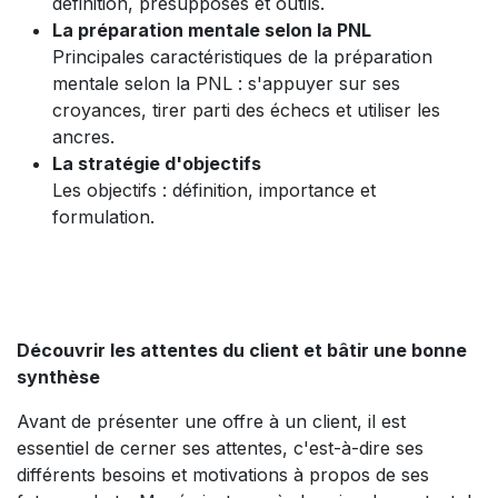
définition, présupposés et outils.
La préparation mentale selon la PNL
Principales caractéristiques de la préparation
mentale selon la PNL : s'appuyer sur ses
croyances, tirer parti des échecs et utiliser les
ancres.
La stratégie d'objectifs
Les objectifs : définition, importance et
formulation.
Découvrir les attentes du client et bâtir une bonne
synthèse
Avant de présenter une offre à un client, il est
essentiel de cerner ses attentes, c'est-à-dire ses
différents besoins et motivations à propos de ses