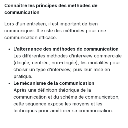
Connaître les principes des méthodes de
communication
Lors d'un entretien, il est important de bien
communiquer. Il existe des méthodes pour une
communication efficace.
L’alternance des méthodes de communication
Les différentes méthodes d'interview commerciale
(dirigée, centrée, non-dirigée), les modalités pour
choisir un type d'interview, puis leur mise en
pratique.
Le mécanisme de la communication
Après une définition théorique de la
communication et du schéma de communication,
cette séquence expose les moyens et les
techniques pour améliorer sa communication.