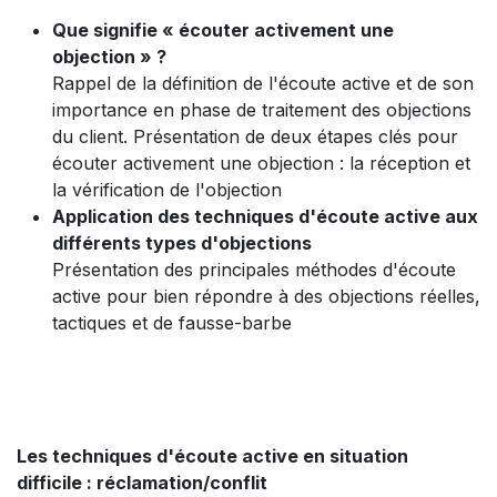
Que signifie « écouter activement une
objection » ?
Rappel de la définition de l'écoute active et de son
importance en phase de traitement des objections
du client. Présentation de deux étapes clés pour
écouter activement une objection : la réception et
la vérification de l'objection
Application des techniques d'écoute active aux
différents types d'objections
Présentation des principales méthodes d'écoute
active pour bien répondre à des objections réelles,
tactiques et de fausse-barbe
Les techniques d'écoute active en situation
difficile : réclamation/conflit