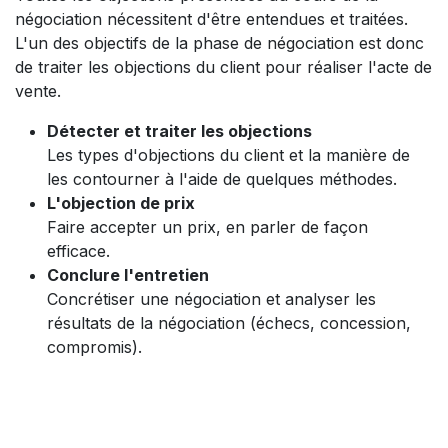
négociation nécessitent d'être entendues et traitées.
L'un des objectifs de la phase de négociation est donc
de traiter les objections du client pour réaliser l'acte de
vente.
Détecter et traiter les objections
Les types d'objections du client et la manière de
les contourner à l'aide de quelques méthodes.
L'objection de prix
Faire accepter un prix, en parler de façon
efficace.
Conclure l'entretien
Concrétiser une négociation et analyser les
résultats de la négociation (échecs, concession,
compromis).