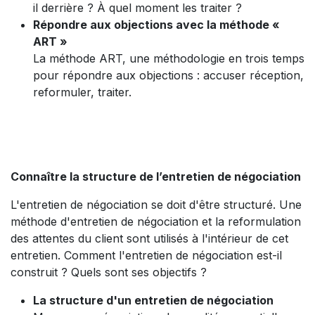
il derrière ? À quel moment les traiter ?
Répondre aux objections avec la méthode «
ART »
La méthode ART, une méthodologie en trois temps
pour répondre aux objections : accuser réception,
reformuler, traiter.
Connaître la structure de l’entretien de négociation
L'entretien de négociation se doit d'être structuré. Une
méthode d'entretien de négociation et la reformulation
des attentes du client sont utilisés à l'intérieur de cet
entretien. Comment l'entretien de négociation est-il
construit ? Quels sont ses objectifs ?
La structure d'un entretien de négociation