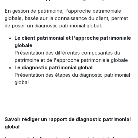
En gestion de patrimoine, l'approche patrimoniale
globale, basée sur la connaissance du client, permet
de poser un diagnostic patrimonial global.
Le client patrimonial et l'approche patrimoniale
globale
Présentation des différentes composantes du
patrimoine et de l'approche patrimoniale globale
Le diagnostic patrimonial global
Présentation des étapes du diagnostic patrimonial
global
Savoir rédiger un rapport de diagnostic patrimonial
global