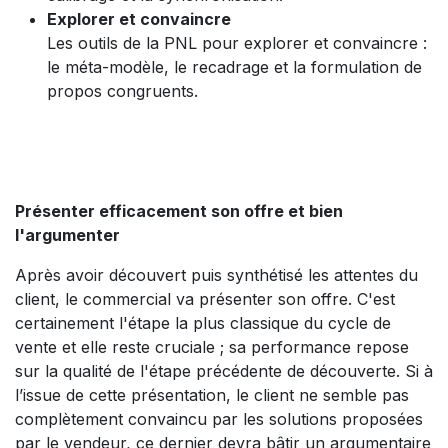
Explorer et convaincre
Les outils de la PNL pour explorer et convaincre :
le méta-modèle, le recadrage et la formulation de
propos congruents.
Présenter efficacement son offre et bien
l'argumenter
Après avoir découvert puis synthétisé les attentes du
client, le commercial va présenter son offre. C'est
certainement l'étape la plus classique du cycle de
vente et elle reste cruciale ; sa performance repose
sur la qualité de l'étape précédente de découverte. Si à
l’issue de cette présentation, le client ne semble pas
complètement convaincu par les solutions proposées
par le vendeur, ce dernier devra bâtir un argumentaire