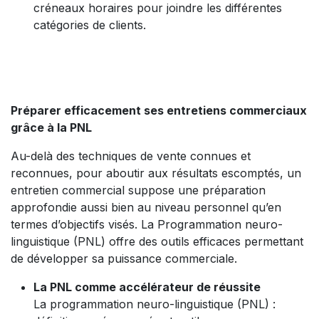
créneaux horaires pour joindre les différentes
catégories de clients.
Préparer efficacement ses entretiens commerciaux
grâce à la PNL
Au-delà des techniques de vente connues et
reconnues, pour aboutir aux résultats escomptés, un
entretien commercial suppose une préparation
approfondie aussi bien au niveau personnel qu’en
termes d’objectifs visés. La Programmation neuro-
linguistique (PNL) offre des outils efficaces permettant
de développer sa puissance commerciale.
La PNL comme accélérateur de réussite
La programmation neuro-linguistique (PNL) :