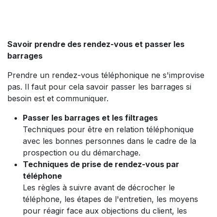
Savoir prendre des rendez-vous et passer les
barrages
Prendre un rendez-vous téléphonique ne s'improvise
pas. Il faut pour cela savoir passer les barrages si
besoin est et communiquer.
Passer les barrages et les filtrages
Techniques pour être en relation téléphonique
avec les bonnes personnes dans le cadre de la
prospection ou du démarchage.
Techniques de prise de rendez-vous par
téléphone
Les règles à suivre avant de décrocher le
téléphone, les étapes de l'entretien, les moyens
pour réagir face aux objections du client, les