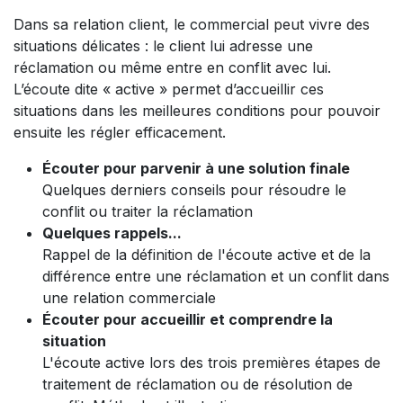
Dans sa relation client, le commercial peut vivre des
situations délicates : le client lui adresse une
réclamation ou même entre en conflit avec lui.
L’écoute dite « active » permet d’accueillir ces
situations dans les meilleures conditions pour pouvoir
ensuite les régler efficacement.
Écouter pour parvenir à une solution finale
Quelques derniers conseils pour résoudre le
conflit ou traiter la réclamation
Quelques rappels...
Rappel de la définition de l'écoute active et de la
différence entre une réclamation et un conflit dans
une relation commerciale
Écouter pour accueillir et comprendre la
situation
L'écoute active lors des trois premières étapes de
traitement de réclamation ou de résolution de