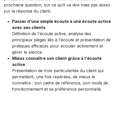
prochaine question, sur ce qu’il va dire mais pas assez
sur la réponse du client.
Passer d'une simple écoute à une écoute active
avec ses clients
Définition de l'écoute active, analyse des
principaux pièges liés à l'écoute et présentation de
pratiques efficaces pour écouter activement et
gérer le silence
Mieux connaître son client grâce à l'écoute
active
Présentation de trois particularités du client qui
permettent, une fois repérées, de mieux le
connaître : son cadre de référence, son mode de
fonctionnement et sa préférence personnelle