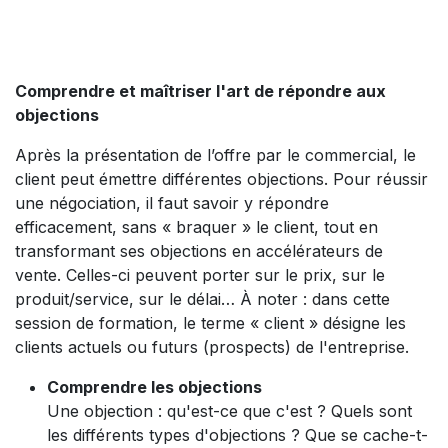
Comprendre et maîtriser l'art de répondre aux
objections
Après la présentation de l’offre par le commercial, le
client peut émettre différentes objections. Pour réussir
une négociation, il faut savoir y répondre
efficacement, sans « braquer » le client, tout en
transformant ses objections en accélérateurs de
vente. Celles-ci peuvent porter sur le prix, sur le
produit/service, sur le délai… À noter : dans cette
session de formation, le terme « client » désigne les
clients actuels ou futurs (prospects) de l'entreprise.
Comprendre les objections
Une objection : qu'est-ce que c'est ? Quels sont
les différents types d'objections ? Que se cache-t-