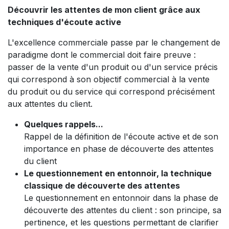
Découvrir les attentes de mon client grâce aux
techniques d'écoute active
L'excellence commerciale passe par le changement de
paradigme dont le commercial doit faire preuve :
passer de la vente d'un produit ou d'un service précis
qui correspond à son objectif commercial à la vente
du produit ou du service qui correspond précisément
aux attentes du client.
Quelques rappels...
Rappel de la définition de l'écoute active et de son
importance en phase de découverte des attentes
du client
Le questionnement en entonnoir, la technique
classique de découverte des attentes
Le questionnement en entonnoir dans la phase de
découverte des attentes du client : son principe, sa
pertinence, et les questions permettant de clarifier