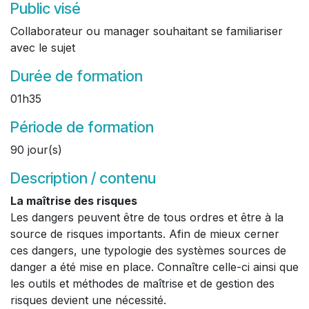
Public visé
Collaborateur ou manager souhaitant se familiariser
avec le sujet
Durée de formation
01h35
Période de formation
90 jour(s)
Description / contenu
La maîtrise des risques
Les dangers peuvent être de tous ordres et être à la
source de risques importants. Afin de mieux cerner
ces dangers, une typologie des systèmes sources de
danger a été mise en place. Connaître celle-ci ainsi que
les outils et méthodes de maîtrise et de gestion des
risques devient une nécessité.