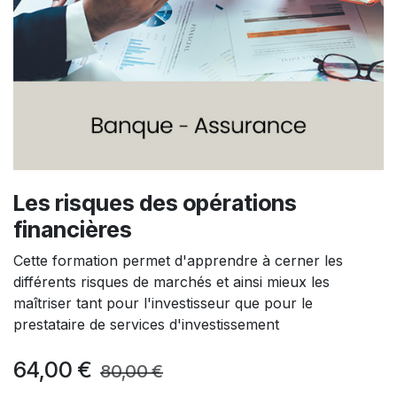
Les risques des opérations
financières
Cette formation permet d'apprendre à cerner les
différents risques de marchés et ainsi mieux les
maîtriser tant pour l'investisseur que pour le
prestataire de services d'investissement
64,00
€
80,00
€