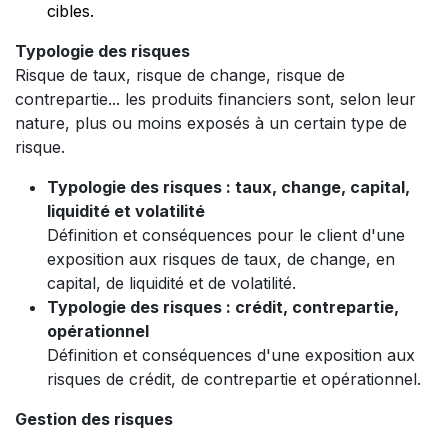
cibles.
Typologie des risques
Risque de taux, risque de change, risque de
contrepartie... les produits financiers sont, selon leur
nature, plus ou moins exposés à un certain type de
risque.
Typologie des risques : taux, change, capital,
liquidité et volatilité
Définition et conséquences pour le client d'une
exposition aux risques de taux, de change, en
capital, de liquidité et de volatilité.
Typologie des risques : crédit, contrepartie,
opérationnel
Définition et conséquences d'une exposition aux
risques de crédit, de contrepartie et opérationnel.
Gestion des risques