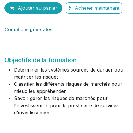
Ajouter au panier
Acheter maintenant
Conditions générales
Objectifs de la formation
Déterminer les systèmes sources de danger pour
maîtriser les risques
Classifier les différents risques de marchés pour
mieux les appréhender
Savoir gérer les risques de marchés pour
l'investisseur et pour le prestataire de services
d'investissement