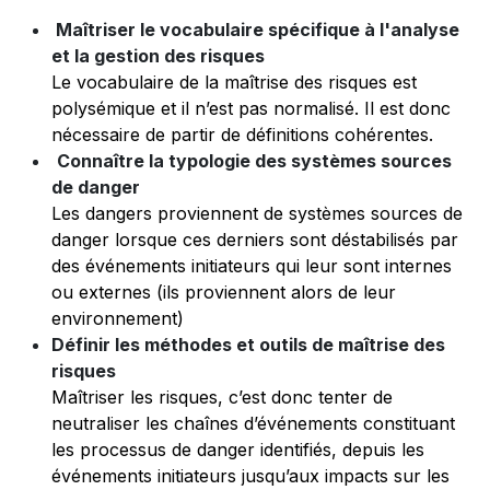
Maîtriser le vocabulaire spécifique à l'analyse
et la gestion des risques
Le vocabulaire de la maîtrise des risques est
polysémique et il n’est pas normalisé. Il est donc
nécessaire de partir de définitions cohérentes.
Connaître la typologie des systèmes sources
de danger
Les dangers proviennent de systèmes sources de
danger lorsque ces derniers sont déstabilisés par
des événements initiateurs qui leur sont internes
ou externes (ils proviennent alors de leur
environnement)
Définir les méthodes et outils de maîtrise des
risques
Maîtriser les risques, c’est donc tenter de
neutraliser les chaînes d’événements constituant
les processus de danger identifiés, depuis les
événements initiateurs jusqu’aux impacts sur les