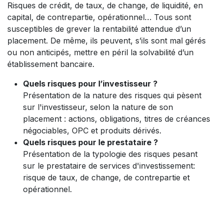
Risques de crédit, de taux, de change, de liquidité, en
capital, de contrepartie, opérationnel… Tous sont
susceptibles de grever la rentabilité attendue d’un
placement. De même, ils peuvent, s’ils sont mal gérés
ou non anticipés, mettre en péril la solvabilité d’un
établissement bancaire.
Quels risques pour l’investisseur ?
Présentation de la nature des risques qui pèsent
sur l'investisseur, selon la nature de son
placement : actions, obligations, titres de créances
négociables, OPC et produits dérivés.
Quels risques pour le prestataire ?
Présentation de la typologie des risques pesant
sur le prestataire de services d'investissement:
risque de taux, de change, de contrepartie et
opérationnel.