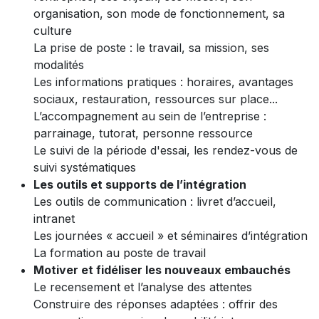
organisation, son mode de fonctionnement, sa
culture
La prise de poste : le travail, sa mission, ses
modalités
Les informations pratiques : horaires, avantages
sociaux, restauration, ressources sur place...
L’accompagnement au sein de l’entreprise :
parrainage, tutorat, personne ressource
Le suivi de la période d'essai, les rendez-vous de
suivi systématiques
Les outils et supports de l’intégration
Les outils de communication : livret d’accueil,
intranet
Les journées « accueil » et séminaires d’intégration
La formation au poste de travail
Motiver et fidéliser les nouveaux embauchés
Le recensement et l’analyse des attentes
Construire des réponses adaptées : offrir des