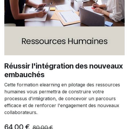
Réussir l'intégration des nouveaux
embauchés
Cette formation elearning en pilotage des ressources
humaines vous permettra de construire votre
processus d'intégration, de concevoir un parcours
efficace et de renforcer l'engagement des nouveaux
collaborateurs.
64,00
€
80,00
€