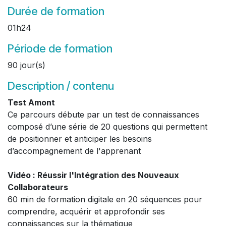
Durée de formation
01h24
Période de formation
90 jour(s)
Description / contenu
Test Amont
Ce parcours débute par un test de connaissances
composé d’une série de 20 questions qui permettent
de positionner et anticiper les besoins
d’accompagnement de l'apprenant
Vidéo : Réussir l'Intégration des Nouveaux
Collaborateurs
60 min de formation digitale en 20 séquences pour
comprendre, acquérir et approfondir ses
connaissances sur la thématique