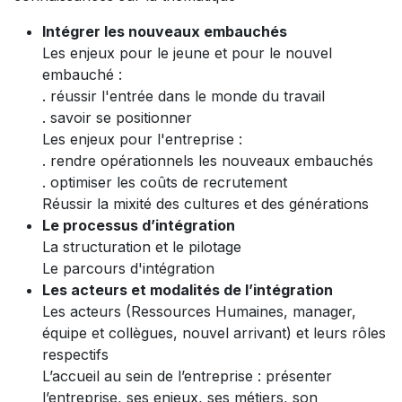
Intégrer les nouveaux embauchés
Les enjeux pour le jeune et pour le nouvel
embauché :
. réussir l'entrée dans le monde du travail
. savoir se positionner
Les enjeux pour l'entreprise :
. rendre opérationnels les nouveaux embauchés
. optimiser les coûts de recrutement
Réussir la mixité des cultures et des générations
Le processus d’intégration
La structuration et le pilotage
Le parcours d'intégration
Les acteurs et modalités de l’intégration
Les acteurs (Ressources Humaines, manager,
équipe et collègues, nouvel arrivant) et leurs rôles
respectifs
L’accueil au sein de l’entreprise : présenter
l’entreprise, ses enjeux, ses métiers, son