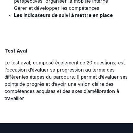
perspectives, organiser la mobilité interne
Gérer et développer les compétences
Les indicateurs de suivi à mettre en place
Test Aval
Le test aval, composé également de 20 questions, est
l’occasion d’évaluer sa progression au terme des
différentes étapes du parcours. Il permet d’évaluer ses
points de progrès et d’avoir une vision claire des
compétences acquises et des axes d’amélioration à
travailler