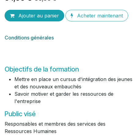
Ajouter au panier
Acheter maintenant
Conditions générales
Objectifs de la formation
Mettre en place un cursus d'intégration des jeunes
et des nouveaux embauchés
Savoir motiver et garder les ressources de
l'entreprise
Public visé
Responsables et membres des services des
Ressources Humaines