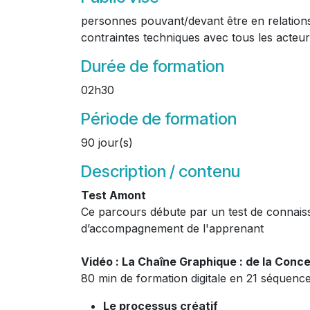
personnes pouvant/devant être en relation
contraintes techniques avec tous les acteu
Durée de formation
02h30
Période de formation
90 jour(s)
Description / contenu
Test Amont
Ce parcours débute par un test de connaiss
d’accompagnement de l'apprenant
Vidéo : La Chaîne Graphique : de la Conce
80 min de formation digitale en 21 séquenc
Le processus créatif