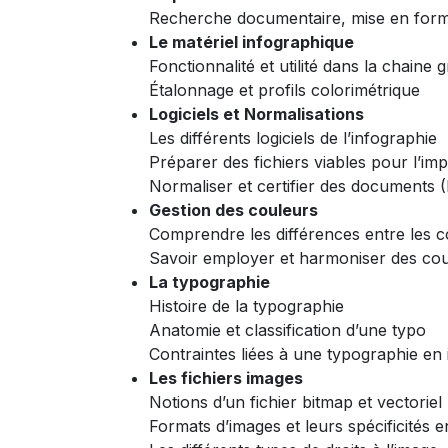
Recherche documentaire, mise en forme
Le matériel infographique
Fonctionnalité et utilité dans la chaine 
Étalonnage et profils colorimétrique
Logiciels et Normalisations
Les différents logiciels de l’infographie
Préparer des fichiers viables pour l’im
Normaliser et certifier des documents
Gestion des couleurs
Comprendre les différences entre les 
Savoir employer et harmoniser des co
La typographie
Histoire de la typographie
Anatomie et classification d’une typo
Contraintes liées à une typographie en
Les fichiers images
Notions d’un fichier bitmap et vectoriel
Formats d’images et leurs spécificités e