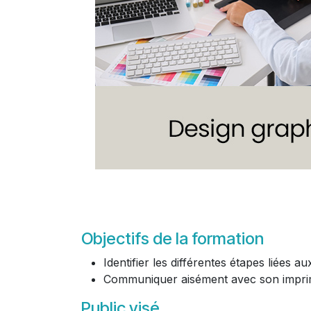
Objectifs de la formation
Identifier les différentes étapes liées
Communiquer aisément avec son imprim
Public visé