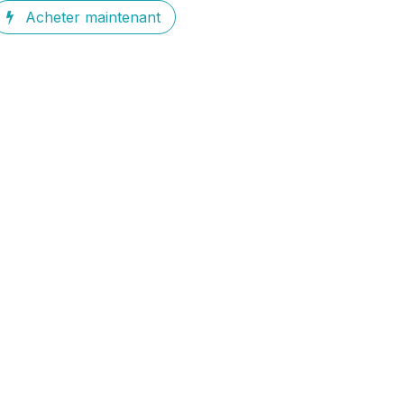
Acheter maintenant