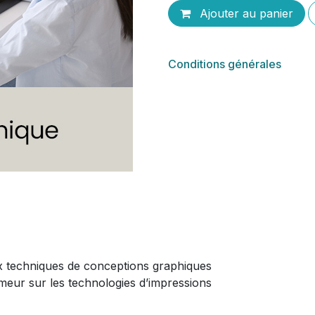
Ajouter au panier
Conditions générales
 aux techniques de conceptions graphiques
eur sur les technologies d’impressions