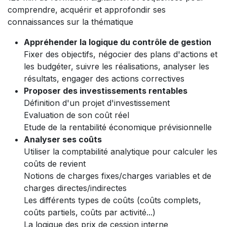
comprendre, acquérir et approfondir ses
connaissances sur la thématique
Appréhender la logique du contrôle de gestion
Fixer des objectifs, négocier des plans d'actions et
les budgéter, suivre les réalisations, analyser les
résultats, engager des actions correctives
Proposer des investissements rentables
Définition d'un projet d'investissement
Evaluation de son coût réel
Etude de la rentabilité économique prévisionnelle
Analyser ses coûts
Utiliser la comptabilité analytique pour calculer les
coûts de revient
Notions de charges fixes/charges variables et de
charges directes/indirectes
Les différents types de coûts (coûts complets,
coûts partiels, coûts par activité...)
La logique des prix de cession interne