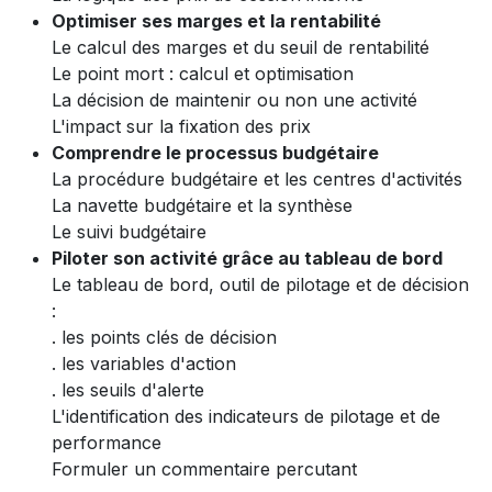
Optimiser ses marges et la rentabilité
Le calcul des marges et du seuil de rentabilité
Le point mort : calcul et optimisation
La décision de maintenir ou non une activité
L'impact sur la fixation des prix
Comprendre le processus budgétaire
La procédure budgétaire et les centres d'activités
La navette budgétaire et la synthèse
Le suivi budgétaire
Piloter son activité grâce au tableau de bord
Le tableau de bord, outil de pilotage et de décision
:
. les points clés de décision
. les variables d'action
. les seuils d'alerte
L'identification des indicateurs de pilotage et de
performance
Formuler un commentaire percutant