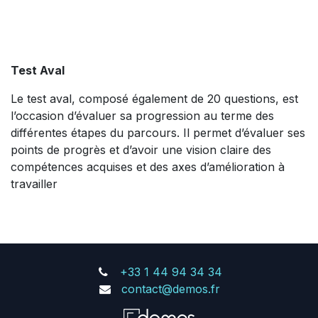
Test Aval
Le test aval, composé également de 20 questions, est
l’occasion d’évaluer sa progression au terme des
différentes étapes du parcours. Il permet d’évaluer ses
points de progrès et d’avoir une vision claire des
compétences acquises et des axes d’amélioration à
travailler
+33 1 44 94 34 34
contact@demos.fr