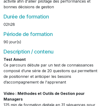
activité afin d'allier pilotage des performances et
bonnes décisions de gestion
Durée de formation
02h28
Période de formation
90 jour(s)
Description / contenu
Test Amont
Ce parcours débute par un test de connaissances
composé d’une série de 20 questions qui permettent
de positionner et anticiper les besoins
d’accompagnement de l'apprenant
Vidéo : Méthodes et Outils de Gestion pour
Managers
125 min de formation digitale en 31 séquences pour