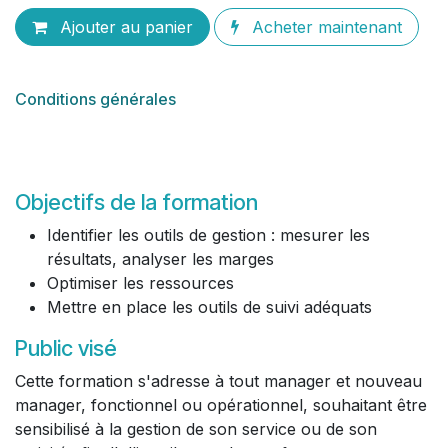
Ajouter au panier
Acheter maintenant
Conditions générales
Objectifs de la formation
Identifier les outils de gestion : mesurer les
résultats, analyser les marges
Optimiser les ressources
Mettre en place les outils de suivi adéquats
Public visé
Cette formation s'adresse à tout manager et nouveau
manager, fonctionnel ou opérationnel, souhaitant être
sensibilisé à la gestion de son service ou de son