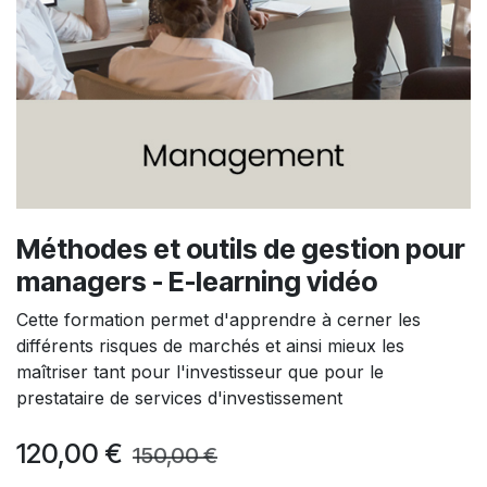
Méthodes et outils de gestion pour
managers - E-learning vidéo
Cette formation permet d'apprendre à cerner les
différents risques de marchés et ainsi mieux les
maîtriser tant pour l'investisseur que pour le
prestataire de services d'investissement
120,00
€
150,00
€