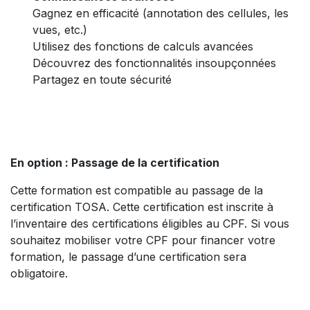
Gagnez en efficacité (annotation des cellules, les
vues, etc.)
Utilisez des fonctions de calculs avancées
Découvrez des fonctionnalités insoupçonnées
Partagez en toute sécurité
En option : Passage de la certification
Cette formation est compatible au passage de la
certification TOSA. Cette certification est inscrite à
l’inventaire des certifications éligibles au CPF. Si vous
souhaitez mobiliser votre CPF pour financer votre
formation, le passage d’une certification sera
obligatoire.