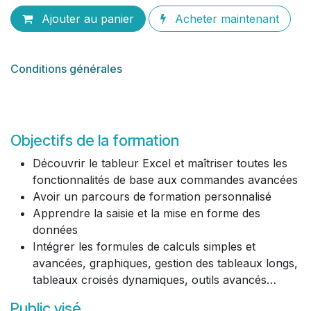
Ajouter au panier
Acheter maintenant
Conditions générales
Objectifs de la formation
Découvrir le tableur Excel et maîtriser toutes les
fonctionnalités de base aux commandes avancées
Avoir un parcours de formation personnalisé
Apprendre la saisie et la mise en forme des
données
Intégrer les formules de calculs simples et
avancées, graphiques, gestion des tableaux longs,
tableaux croisés dynamiques, outils avancés…
Public visé