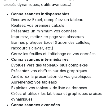
croisés dynamiques, outils avancés…).
Connaissances indispensables
Découvrez Excel, complétez un tableau
Réalisez vos premiers calculs
Présentez un minimum vos données
Imprimez, mettez en page vos classeurs
Bonnes pratiques Excel (fusion des cellules,
raccourcis clavier, etc.)
Gérez les feuilles et l'affichage de vos données
Connaissances intermédiaires
Évoluez vers des tableaux plus complexes
Présentez vos chiffres sur des graphiques
Améliorez la présentation de vos graphiques
Agrémentez vos tableaux
Exploitez vos tableaux de liste de données
Créez et utilisez les tableaux et graphiques croisés
dynamiques
Connaissances avancées