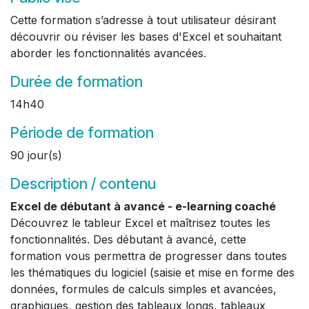
Cette formation s’adresse à tout utilisateur désirant
découvrir ou réviser les bases d'Excel et souhaitant
aborder les fonctionnalités avancées.
Durée de formation
14h40
Période de formation
90 jour(s)
Description / contenu
Excel de débutant à avancé - e-learning coaché
Découvrez le tableur Excel et maîtrisez toutes les
fonctionnalités. Des débutant à avancé, cette
formation vous permettra de progresser dans toutes
les thématiques du logiciel (saisie et mise en forme des
données, formules de calculs simples et avancées,
graphiques, gestion des tableaux longs, tableaux