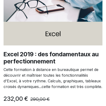
Excel 2019 : des fondamentaux au
perfectionnement
Cette formation à distance en bureautique permet de
découvrir et maîtriser toutes les fonctionnalités
d'Excel, à votre rythme. Calculs, graphiques, tableaux
croisés dynamiques...cette formation est très complète.
232,00
€
290,00
€