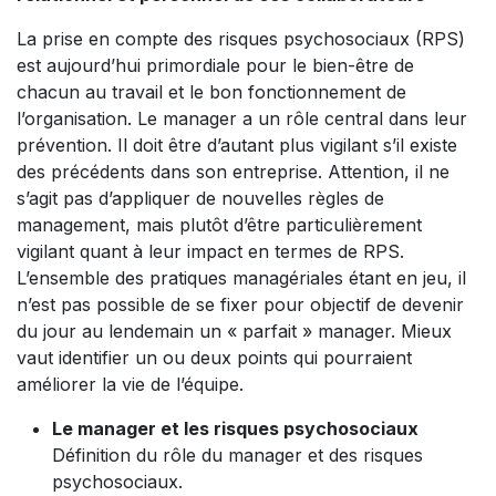
La prise en compte des risques psychosociaux (RPS)
est aujourd’hui primordiale pour le bien-être de
chacun au travail et le bon fonctionnement de
l’organisation. Le manager a un rôle central dans leur
prévention. Il doit être d’autant plus vigilant s’il existe
des précédents dans son entreprise. Attention, il ne
s’agit pas d’appliquer de nouvelles règles de
management, mais plutôt d’être particulièrement
vigilant quant à leur impact en termes de RPS.
L’ensemble des pratiques managériales étant en jeu, il
n’est pas possible de se fixer pour objectif de devenir
du jour au lendemain un « parfait » manager. Mieux
vaut identifier un ou deux points qui pourraient
améliorer la vie de l’équipe.
Le manager et les risques psychosociaux
Définition du rôle du manager et des risques
psychosociaux.