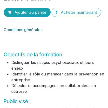
Ajouter au panier
Acheter maintenant
Conditions générales
Objectifs de la formation
Distinguer les risques psychosociaux et leurs
enjeux
Identifier le rôle du manager dans la prévention en
entreprise
Détecter et accompagner un collaborateur en
détresse
Public visé