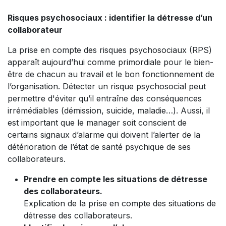
Risques psychosociaux : identifier la détresse d’un
collaborateur
La prise en compte des risques psychosociaux (RPS)
apparaît aujourd’hui comme primordiale pour le bien-
être de chacun au travail et le bon fonctionnement de
l’organisation. Détecter un risque psychosocial peut
permettre d'éviter qu’il entraîne des conséquences
irrémédiables (démission, suicide, maladie…). Aussi, il
est important que le manager soit conscient de
certains signaux d’alarme qui doivent l’alerter de la
détérioration de l’état de santé psychique de ses
collaborateurs.
Prendre en compte les situations de détresse
des collaborateurs.
Explication de la prise en compte des situations de
détresse des collaborateurs.