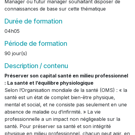
Manager ou futur manager souhaitant disposer de
connaissances de base sur cette thématique
Durée de formation
04h05
Période de formation
90 jour(s)
Description / contenu
Préserver son capital santé en milieu professionnel
: La santé et l’équilibre physiologique
Selon l’Organisation mondiale de la santé (OMS) : « la
santé est un état de complet bien-être physique,
mental et social, et ne consiste pas seulement en une
absence de maladie ou d’infirmité. » La vie
professionnelle a un impact non négligeable sur la
santé. Pour préserver sa santé et son intégrité
physique en milieu professionnel, chacun peut agir, en