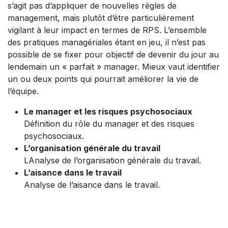
s’agit pas d’appliquer de nouvelles règles de
management, mais plutôt d’être particulièrement
vigilant à leur impact en termes de RPS. L’ensemble
des pratiques managériales étant en jeu, il n’est pas
possible de se fixer pour objectif de devenir du jour au
lendemain un « parfait » manager. Mieux vaut identifier
un ou deux points qui pourrait améliorer la vie de
l’équipe.
Le manager et les risques psychosociaux
Définition du rôle du manager et des risques
psychosociaux.
L’organisation générale du travail
LAnalyse de l’organisation générale du travail.
L’aisance dans le travail
Analyse de l’aisance dans le travail.