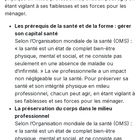
étant vigilant à ses faiblesses et ses forces pour les
ménager.
Les prérequis de la santé et de la forme : gérer
son capital santé
Selon l’Organisation mondiale de la santé (OMS) :
« la santé est un état de complet bien-être
physique, mental et social, et ne consiste pas
seulement en une absence de maladie ou
d’infirmité. » La vie professionnelle a un impact
non négligeable sur la santé. Pour préserver sa
santé et son intégrité physique en milieu
professionnel, chacun peut agir, en étant vigilant à
ses faiblesses et ses forces pour les ménager.
La préservation du corps dans le milieu
professionnel
Selon l’Organisation mondiale de la santé (OMS) :
« la santé est un état de complet bien-être
physique, mental et social, et ne consiste pas