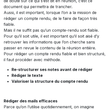
de doute sur ce qui s’est dit en réunion, c’est ce
document qui permettra de trancher.
Aussi, il est important, lorsque l’on a la mission de
rédiger un compte rendu, de le faire de façon très
fiable.
Mais il ne suffit pas qu’un compte-rendu soit fiable.
Pour qu’il soit utile, il est important qu’il soit aisé d’y
retrouver les informations que l’on cherche sans
passer en revue le contenu de la réunion entière.
Pour rédiger un compte rendu fiable et bien structuré,
il faut procéder avec méthode.
Re-structurer ses notes avant de rédiger
Rédiger le texte
Valoriser la structure du compte rendu
Rédiger des mails efficaces
Parce qu’on l’utilise quotidiennement, on imagine