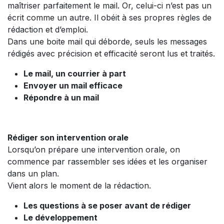
maîtriser parfaitement le mail. Or, celui-ci n’est pas un
écrit comme un autre. Il obéit à ses propres règles de
rédaction et d’emploi.
Dans une boite mail qui déborde, seuls les messages
rédigés avec précision et efficacité seront lus et traités.
Le mail, un courrier à part
Envoyer un mail efficace
Répondre à un mail
Rédiger son intervention orale
Lorsqu’on prépare une intervention orale, on
commence par rassembler ses idées et les organiser
dans un plan.
Vient alors le moment de la rédaction.
Les questions à se poser avant de rédiger
Le développement