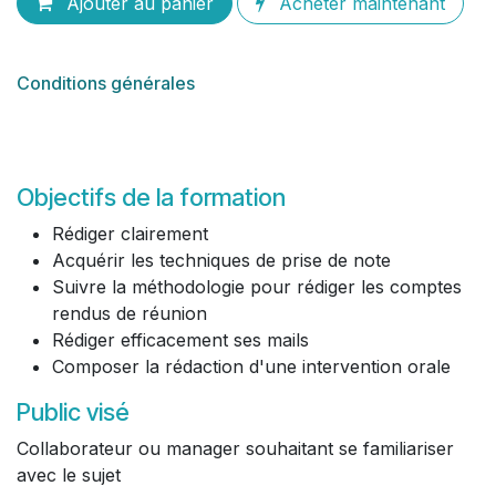
Ajouter au panier
Acheter maintenant
Conditions générales
Objectifs de la formation
Rédiger clairement
Acquérir les techniques de prise de note
Suivre la méthodologie pour rédiger les comptes
rendus de réunion
Rédiger efficacement ses mails
Composer la rédaction d'une intervention orale
Public visé
Collaborateur ou manager souhaitant se familiariser
avec le sujet