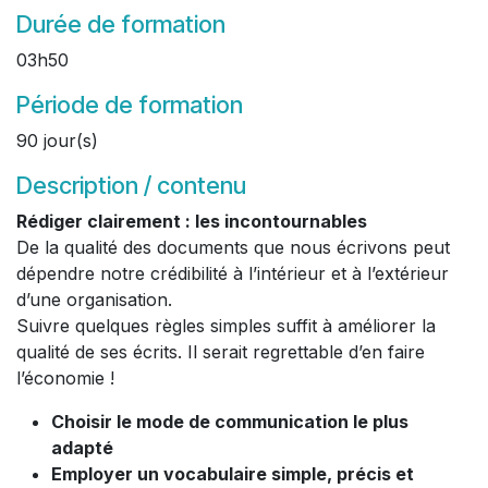
Durée de formation
03h50
Période de formation
90 jour(s)
Description / contenu
Rédiger clairement : les incontournables
De la qualité des documents que nous écrivons peut
dépendre notre crédibilité à l’intérieur et à l’extérieur
d’une organisation.
Suivre quelques règles simples suffit à améliorer la
qualité de ses écrits. Il serait regrettable d’en faire
l’économie !
Choisir le mode de communication le plus
adapté
Employer un vocabulaire simple, précis et