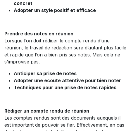
concret
Adopter un style positif et efficace
Prendre des notes en réunion
Lorsque l’on doit rédiger le compte rendu d’une
réunion, le travail de rédaction sera d’autant plus facile
et rapide que l’on a bien pris ses notes. Mais cela ne
s’improvise pas.
Anticiper sa prise de notes
Adopter une écoute attentive pour bien noter
Techniques pour une prise de notes rapides
Rédiger un compte rendu de réunion
Les comptes rendus sont des documents auxquels il
est important de pouvoir se fier. Effectivement, en cas