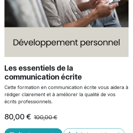
Les essentiels de la
communication écrite
Cette formation en communication écrite vous aidera à
rédiger clairement et à améliorer la qualité de vos
écrits professionnels.
80,00
€
100,00
€