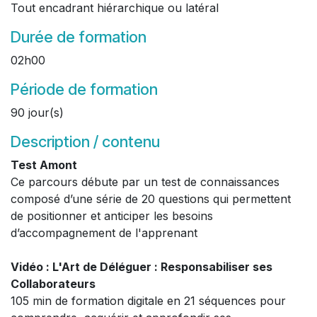
Tout encadrant hiérarchique ou latéral
Durée de formation
02h00
Période de formation
90 jour(s)
Description / contenu
Test Amont
Ce parcours débute par un test de connaissances
composé d’une série de 20 questions qui permettent
de positionner et anticiper les besoins
d’accompagnement de l'apprenant
Vidéo : L'Art de Déléguer : Responsabiliser ses
Collaborateurs
105 min de formation digitale en 21 séquences pour