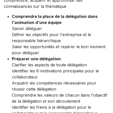
comprendre, acquérir et approfondir ses
connaissances sur la thématique
Comprendre la place de la délégation dans
l'animation d'une équipe
Savoir déléguer
Définir les objectifs pour l'entreprise et le
responsable hiérarchique
Saisir les opportunités et repérer le bon moment
pour déléguer
Préparer une délégation
Clarifier les aspects de toute délégation
Identifier les 6 motivations principales pour le
collaborateur
Acquérir les compétences nécessaires pour
réussir cette délégation
Comprendre les valeurs de chacun dans l'objectif
de la délégation et son déroulement
Identifier les freins à la délégation pour le