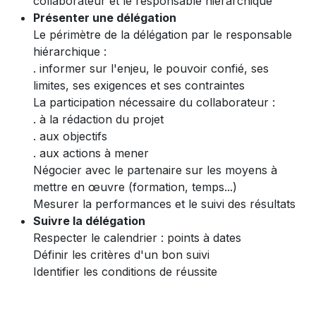
collaborateur et le responsable hiérarchique
Présenter une délégation
Le périmètre de la délégation par le responsable
hiérarchique :
. informer sur l'enjeu, le pouvoir confié, ses
limites, ses exigences et ses contraintes
La participation nécessaire du collaborateur :
. à la rédaction du projet
. aux objectifs
. aux actions à mener
Négocier avec le partenaire sur les moyens à
mettre en œuvre (formation, temps...)
Mesurer la performances et le suivi des résultats
Suivre la délégation
Respecter le calendrier : points à dates
Définir les critères d'un bon suivi
Identifier les conditions de réussite