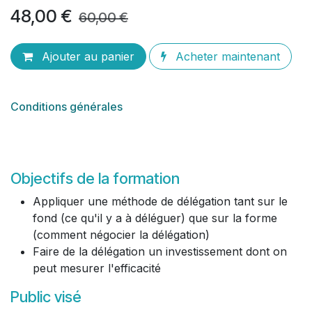
48,00
€
60,00
€
Ajouter au panier
Acheter maintenant
Conditions générales
Objectifs de la formation
Appliquer une méthode de délégation tant sur le
fond (ce qu'il y a à déléguer) que sur la forme
(comment négocier la délégation)
Faire de la délégation un investissement dont on
peut mesurer l'efficacité
Public visé