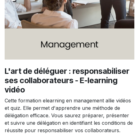
L'art de déléguer : responsabiliser
ses collaborateurs - E-learning
vidéo
Cette formation elearning en management allie vidéos
et quiz. Elle permet d'apprendre une méthode de
délégation efficace. Vous saurez préparer, présenter
et suivre une délégation en identifiant les conditions de
réussite pour responsabiliser vos collaborateurs.